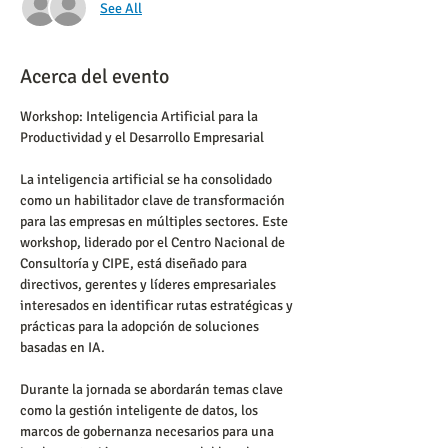
See All
Acerca del evento
Workshop: Inteligencia Artificial para la 
Productividad y el Desarrollo Empresarial
La inteligencia artificial se ha consolidado 
como un habilitador clave de transformación 
para las empresas en múltiples sectores. Este 
workshop, liderado por el Centro Nacional de 
Consultoría y CIPE, está diseñado para 
directivos, gerentes y líderes empresariales 
interesados en identificar rutas estratégicas y 
prácticas para la adopción de soluciones 
basadas en IA.
Durante la jornada se abordarán temas clave 
como la gestión inteligente de datos, los 
marcos de gobernanza necesarios para una 