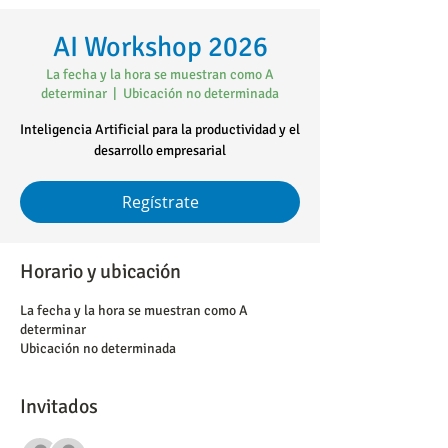
AI Workshop 2026
La fecha y la hora se muestran como A
determinar
  |  
Ubicación no determinada
Inteligencia Artificial para la productividad y el
desarrollo empresarial
Regístrate
Horario y ubicación
La fecha y la hora se muestran como A
determinar
Ubicación no determinada
Invitados