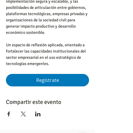
implementación segura y escalable, y las 
posibilidades de articulación entre gobiernos, 
plataformas tecnológicas, empresas privadas y 
organizaciones de la sociedad civil para 
generar impacto productivo y desarrollo 
económico sostenible.
Un espacio de reflexión aplicada, orientado a 
fortalecer las capacidades institucionales del 
sector empresarial en el uso estratégico de 
tecnologías emergentes.
Regístrate
Compartir este evento