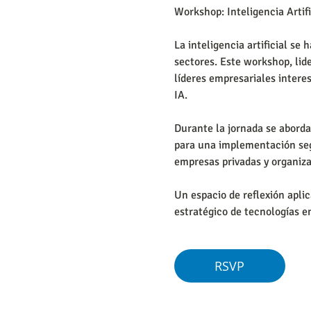
Workshop: Inteligencia Artifi
La inteligencia artificial s
sectores. Este workshop, lide
líderes empresariales interes
IA.
Durante la jornada se aborda
para una implementación segu
empresas privadas y organiza
Un espacio de reflexión aplic
estratégico de tecnologías 
RSVP