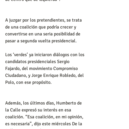
A juzgar por los pretendientes, se trata 
de una coalición que podría crecer y 
convertirse en una seria posibilidad de 
pasar a segunda vuelta presidencial.
Los ‘verdes’ ya iniciaron diálogos con los 
candidatos presidenciales Sergio 
Fajardo, del movimiento Compromiso 
Ciudadano, y Jorge Enrique Robledo, del 
Polo, con ese propósito.
Además, los últimos días, Humberto de 
la Calle expresó su interés en esa 
coalición. “Esa coalición, en mi opinión, 
es necesaria”, dijo este miércoles De la 