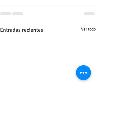
Entradas recientes
Ver todo