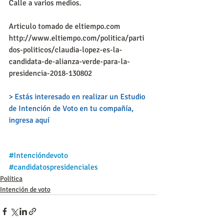
Calle a varios medios.
Articulo tomado de eltiempo.com
http://www.eltiempo.com/politica/parti
dos-politicos/claudia-lopez-es-la-
candidata-de-alianza-verde-para-la-
presidencia-2018-130802
> Estás interesado en realizar un Estudio 
de Intención de Voto en tu compañía, 
ingresa aquí
#Intencióndevoto
#candidatospresidenciales
Política
Intención de voto