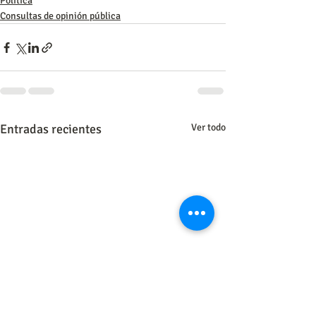
Política
Consultas de opinión pública
Entradas recientes
Ver todo