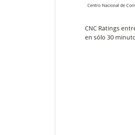
Centro Nacional de Cons
CNC Ratings entre
en sólo 30 minuto