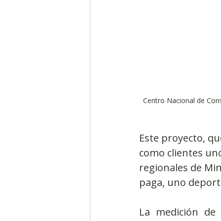
Centro Nacional de Cons
Este proyecto, qu
como clientes uno
regionales de Min
paga, uno deporti
La medición de 