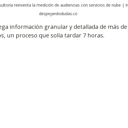
ultoría reinventa la medición de audiencias con servicios de nube |
despejandodudas.co
ga información granular y detallada de más de 
s, un proceso que solía tardar 7 horas.