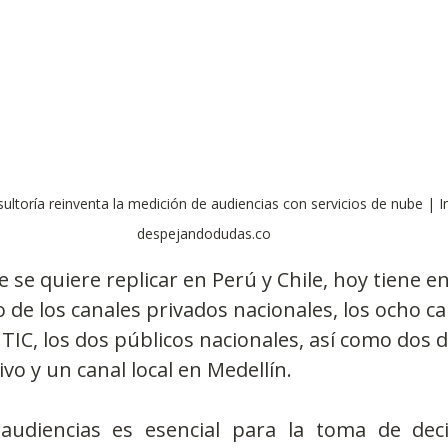
ultoría reinventa la medición de audiencias con servicios de nube |
despejandodudas.co
e se quiere replicar en Perú y Chile, hoy tiene e
 de los canales privados nacionales, los ocho ca
TIC, los dos públicos nacionales, así como dos de
vo y un canal local en Medellín. 
audiencias es esencial para la toma de deci