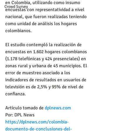
en Colombia, utilizando como insumo 
Crowd Survey
encuestas con representatividad a nivel 
nacional, que fueron realizadas teniendo 
como unidad de análisis los hogares 
colombianos.
El estudio contempló la realización de 
encuestas en 1.602 hogares colombianos 
(1.178 telefónicas y 424 presenciales) en 
zonas rural y urbana de 45 municipios. El 
error de muestreo asociado a los 
indicadores de resultados en usuarios de 
televisión es de 2,5% y 95% de nivel de 
confianza.
Artículo tomado de 
dplnews.com
Por: 
DPL News
https://dplnews.com/colombia-
documento-de-conclusiones-del-