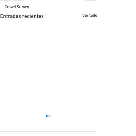
Crowd Survey
Entradas recientes
Ver todo