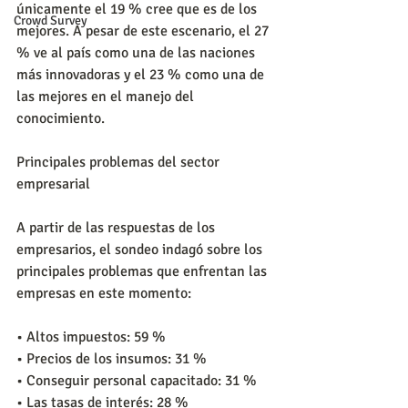
únicamente el 19 % cree que es de los 
Crowd Survey
mejores. A pesar de este escenario, el 27 
% ve al país como una de las naciones 
más innovadoras y el 23 % como una de 
las mejores en el manejo del 
conocimiento.
Principales problemas del sector 
empresarial
A partir de las respuestas de los 
empresarios, el sondeo indagó sobre los 
principales problemas que enfrentan las 
empresas en este momento:
• Altos impuestos: 59 %
• Precios de los insumos: 31 %
• Conseguir personal capacitado: 31 %
• Las tasas de interés: 28 %