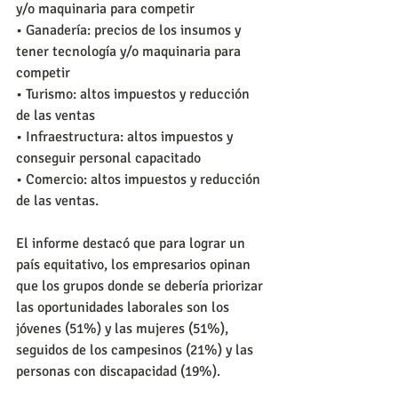
y/o maquinaria para competir
• Ganadería: precios de los insumos y 
tener tecnología y/o maquinaria para 
competir
• Turismo: altos impuestos y reducción 
de las ventas
• Infraestructura: altos impuestos y 
conseguir personal capacitado
• Comercio: altos impuestos y reducción 
de las ventas.
El informe destacó que para lograr un 
país equitativo, los empresarios opinan 
que los grupos donde se debería priorizar 
las oportunidades laborales son los 
jóvenes (51%) y las mujeres (51%), 
seguidos de los campesinos (21%) y las 
personas con discapacidad (19%).