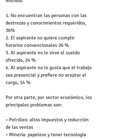
motivos:
1. No encuentran las personas con las 
destrezas y conocimientos requeridos, 
36%
2. El aspirante no quiere cumplir 
horarios convencionales 26 %
3. Al aspirante no le sirve el sueldo 
ofrecido, 24 %
4. Al aspirante no le gusta que el trabajo 
sea presencial y prefiere no aceptar el 
cargo, 14 %
Por otra parte, por sector económico, los 
principales problemas son:
• Petróleo: altos impuestos y reducción 
de las ventas
• Minería: papeleos y tener tecnología 