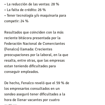
• La reducción de las ventas: 28 %
• La falta de crédito: 26 %
• Tener tecnología y/o maquinaria para 
competir: 24 %
Resultados que coinciden con la más 
reciente bitácora presentada por la 
Federación Nacional de Comerciantes 
(Fenalco) llamada: Crecientes 
preocupaciones por la laboral, en la que 
resalta, entre otras, que las empresas 
estan teniendo dificultades para 
conseguir empleados.
De hecho, Fenalco reveló que el 59 % de 
los empresarios consultados en un 
sondeo aseguró tener dificultades a la 
hora de llenar vacantes por cuatro 