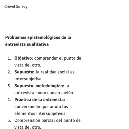
Crowd Survey
Problemas epistemológicos de la 
entrevista cualitativa
Objetivo:
 comprender el punto de 
vista del otro.  
Supuesto:
 la realidad social es 
intersubjetiva.  
Supuesto  metodológico:
 la 
entrevista como conversación.  
Práctica de la entrevista:
conversación que anula los 
elementos intersubjetivos.  
Comprensión parcial del punto de 
vista del otro. 