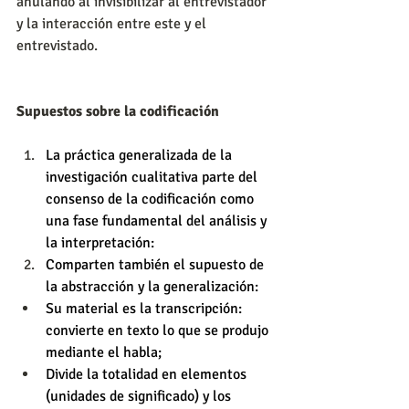
anulando al invisibilizar al entrevistador 
y la interacción entre este y el 
entrevistado.
Supuestos sobre la codificación
La práctica generalizada de la 
investigación cualitativa parte del 
consenso de la codificación como 
una fase fundamental del análisis y 
la interpretación:
Comparten también el supuesto de 
la abstracción y la generalización:
Su material es la transcripción: 
convierte en texto lo que se produjo 
mediante el habla;
Divide la totalidad en elementos 
(unidades de significado) y los 