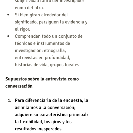
subjetividad tanto del investigador 
como del otro. 
Si bien giran alrededor del 
significado, persiguen la evidencia y 
el rigor.
Comprenden todo un conjunto de 
técnicas e instrumentos de 
investigación: etnografía, 
entrevistas en profundidad, 
historias de vida, grupos focales.
Supuestos sobre la entrevista como 
conversación
Para diferenciarla de la encuesta, la 
asimilamos a la conversación; 
adquiere su característica principal: 
la flexibilidad, los giros y los 
resultados inesperados.