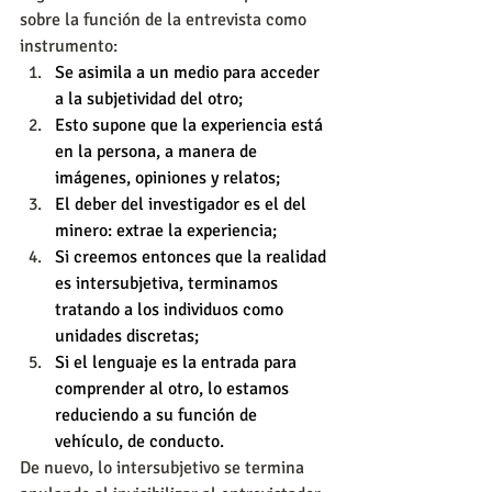
sobre la función de la entrevista como 
instrumento: 
Se asimila a un medio para acceder 
a la subjetividad del otro;
Esto supone que la experiencia está 
en la persona, a manera de 
imágenes, opiniones y relatos;
El deber del investigador es el del 
minero: extrae la experiencia;
Si creemos entonces que la realidad 
es intersubjetiva, terminamos 
tratando a los individuos como 
unidades discretas; 
Si el lenguaje es la entrada para 
comprender al otro, lo estamos 
reduciendo a su función de 
vehículo, de conducto.
De nuevo, lo intersubjetivo se termina 