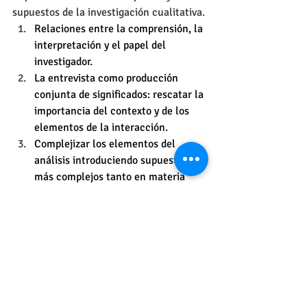
supuestos de la investigación cualitativa.
Relaciones entre la comprensión, la 
interpretación y el papel del 
investigador.
La entrevista como producción 
conjunta de significados: rescatar la 
importancia del contexto y de los 
elementos de la interacción.
Complejizar los elementos del 
análisis introduciendo supuestos 
más complejos tanto en materia 
lingüística como extralingüística.   