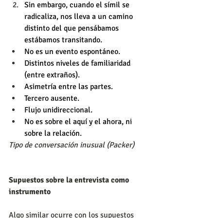
Sin embargo, cuando el símil se 
radicaliza, nos lleva a un camino 
distinto del que pensábamos 
estábamos transitando.
No es un evento espontáneo.
Distintos niveles de familiaridad 
(entre extraños).
Asimetría entre las partes.
Tercero ausente.
Flujo unidireccional.
No es sobre el aquí y el ahora, ni 
sobre la relación. 
Tipo de conversación inusual (Packer)
Supuestos sobre la entrevista como 
instrumento
Algo similar ocurre con los supuestos 