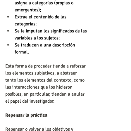
asigna a categorías (propias o 
emergentes);
Extrae el contenido de las 
categorías;
Se le imputan los significados de las 
variables a los sujetos;
Se traducen a una descripción 
formal. 
Esta forma de proceder tiende a reforzar 
los elementos subjetivos, a abstraer 
tanto los elementos del contexto, como 
las interacciones que los hicieron 
posibles; en particular, tienden a anular 
el papel del investigador.
Repensar la práctica
Repensar o volver a los objetivos y 