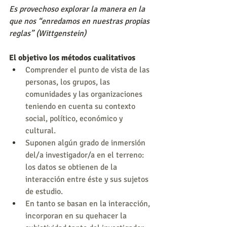
Es provechoso explorar la manera en la 
que nos “enredamos en nuestras propias 
reglas” (Wittgenstein)
El objetivo los métodos cualitativos
Comprender el punto de vista de las 
personas, los grupos, las 
comunidades y las organizaciones 
teniendo en cuenta su contexto 
social, político, económico y 
cultural.
Suponen algún grado de inmersión 
del/a investigador/a en el terreno: 
los datos se obtienen de la 
interacción entre éste y sus sujetos 
de estudio.
En tanto se basan en la interacción, 
incorporan en su quehacer la 