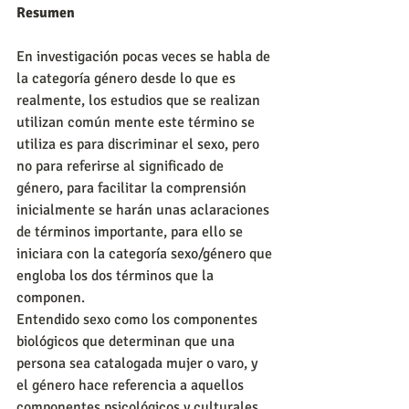
Resumen
En investigación pocas veces se habla de 
la categoría género desde lo que es 
realmente, los estudios que se realizan 
utilizan común mente este término se 
utiliza es para discriminar el sexo, pero 
no para referirse al significado de 
género, para facilitar la comprensión 
inicialmente se harán unas aclaraciones 
de términos importante, para ello se 
iniciara con la categoría sexo/género que 
engloba los dos términos que la 
componen. 
Entendido sexo como los componentes 
biológicos que determinan que una 
persona sea catalogada mujer o varo, y 
el género hace referencia a aquellos 
componentes psicológicos y culturales 