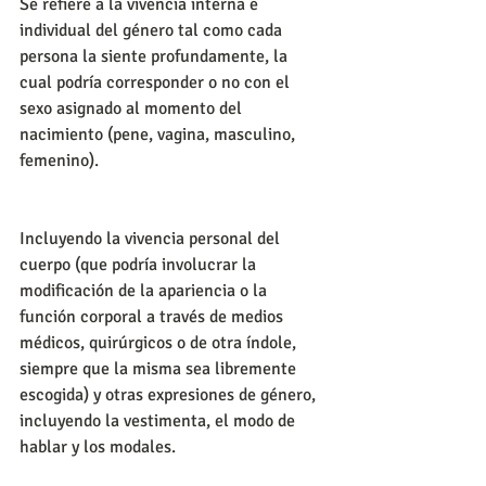
Se refiere a la vivencia interna e 
individual del género tal como cada 
persona la siente profundamente, la 
cual podría corresponder o no con el 
sexo asignado al momento del 
nacimiento (pene, vagina, masculino, 
femenino).
Incluyendo la vivencia personal del 
cuerpo (que podría involucrar la 
modificación de la apariencia o la 
función corporal a través de medios 
médicos, quirúrgicos o de otra índole, 
siempre que la misma sea libremente 
escogida) y otras expresiones de género, 
incluyendo la vestimenta, el modo de 
hablar y los modales.