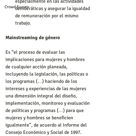
especialmente en las actividades 
Crowd Survey
democráticas y asegurar la igualdad 
de remuneración por el mismo 
trabajo. 
Mainstreaming de género
Es “el proceso de evaluar las 
implicaciones para mujeres y hombres 
de cualquier acción planeada, 
incluyendo la legislación, las políticas o 
los programas (…) haciendo de los 
intereses y experiencias de las mujeres 
una dimensión integral del diseño, 
implementación, monitoreo y evaluación 
de políticas y programas (…) para que 
mujeres y hombres se beneficien 
igualmente”, de acuerdo al Informe del 
Consejo Económico y Social de 1997.