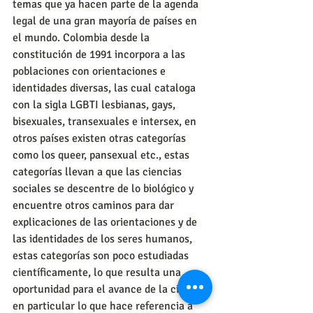
temas que ya hacen parte de la agenda 
legal de una gran mayoría de países en 
el mundo. Colombia desde la 
constitución de 1991 incorpora a las 
poblaciones con orientaciones e 
identidades diversas, las cual cataloga 
con la sigla LGBTI lesbianas, gays, 
bisexuales, transexuales e intersex, en 
otros países existen otras categorías 
como los queer, pansexual etc., estas 
categorías llevan a que las ciencias 
sociales se descentre de lo biológico y 
encuentre otros caminos para dar 
explicaciones de las orientaciones y de 
las identidades de los seres humanos, 
estas categorías son poco estudiadas 
científicamente, lo que resulta una 
oportunidad para el avance de la ciencia, 
en particular lo que hace referencia a 