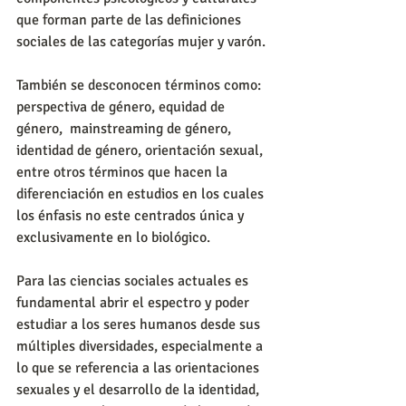
que forman parte de las definiciones 
sociales de las categorías mujer y varón.
También se desconocen términos como: 
perspectiva de género, equidad de 
género,  mainstreaming de género, 
identidad de género, orientación sexual, 
entre otros términos que hacen la 
diferenciación en estudios en los cuales 
los énfasis no este centrados única y 
exclusivamente en lo biológico.
Para las ciencias sociales actuales es 
fundamental abrir el espectro y poder 
estudiar a los seres humanos desde sus 
múltiples diversidades, especialmente a 
lo que se referencia a las orientaciones 
sexuales y el desarrollo de la identidad, 