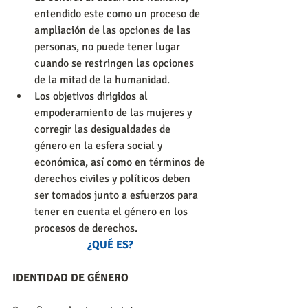
entendido este como un proceso de 
ampliación de las opciones de las 
personas, no puede tener lugar 
cuando se restringen las opciones 
de la mitad de la humanidad.  
Los objetivos dirigidos al 
empoderamiento de las mujeres y 
corregir las desigualdades de 
género en la esfera social y 
económica, así como en términos de 
derechos civiles y políticos deben 
ser tomados junto a esfuerzos para 
tener en cuenta el género en los 
procesos de derechos. 
¿QUÉ ES?
IDENTIDAD DE GÉNERO