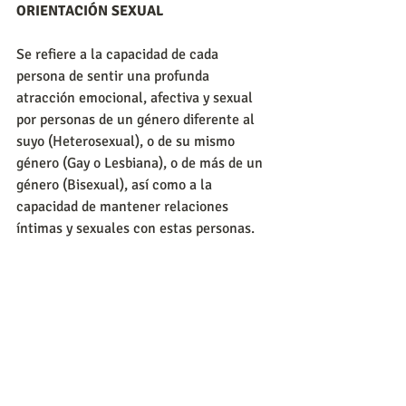
ORIENTACIÓN SEXUAL
Se refiere a la capacidad de cada 
persona de sentir una profunda 
atracción emocional, afectiva y sexual 
por personas de un género diferente al 
suyo (Heterosexual), o de su mismo 
género (Gay o Lesbiana), o de más de un 
género (Bisexual), así como a la 
capacidad de mantener relaciones 
íntimas y sexuales con estas personas.