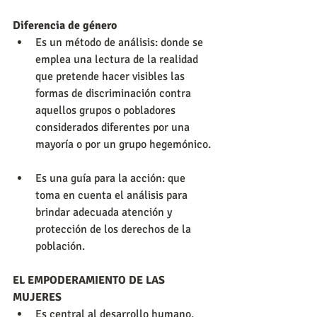
Diferencia de género
Es un método de análisis: donde se 
emplea una lectura de la realidad 
que pretende hacer visibles las 
formas de discriminación contra 
aquellos grupos o pobladores 
considerados diferentes por una 
mayoría o por un grupo hegemónico. 
Es una guía para la acción: que 
toma en cuenta el análisis para 
brindar adecuada atención y 
protección de los derechos de la 
población. 
EL EMPODERAMIENTO DE LAS 
MUJERES
Es central al desarrollo humano, 