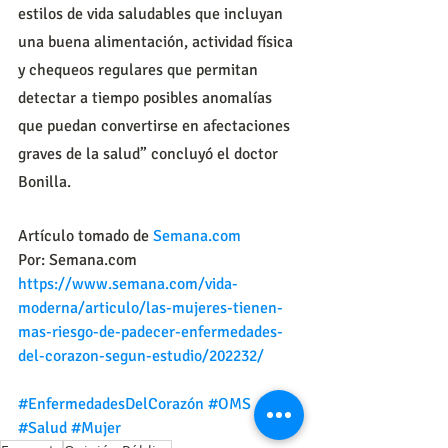
estilos de vida saludables que incluyan 
una buena alimentación, actividad física 
y chequeos regulares que permitan 
detectar a tiempo posibles anomalías 
que puedan convertirse en afectaciones 
graves de la salud” concluyó el doctor 
Bonilla.
Artículo tomado de 
Semana.com 
Por: 
Semana.com 
https://www.semana.com/vida-
moderna/articulo/las-mujeres-tienen-
mas-riesgo-de-padecer-enfermedades-
del-corazon-segun-estudio/202232/
#EnfermedadesDelCorazón
#OMS
#Salud
#Mujer