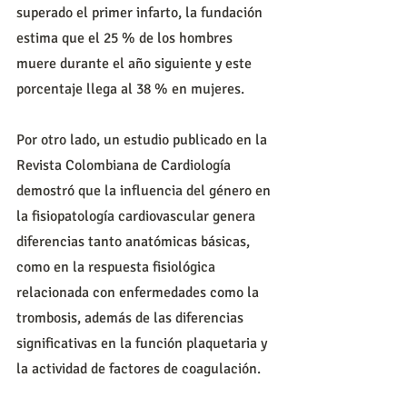
superado el primer infarto, la fundación 
estima que el 25 % de los hombres 
muere durante el año siguiente y este 
porcentaje llega al 38 % en mujeres.
Por otro lado, un estudio publicado en la 
Revista Colombiana de Cardiología 
demostró que la influencia del género en 
la fisiopatología cardiovascular genera 
diferencias tanto anatómicas básicas, 
como en la respuesta fisiológica 
relacionada con enfermedades como la 
trombosis, además de las diferencias 
significativas en la función plaquetaria y 
la actividad de factores de coagulación.