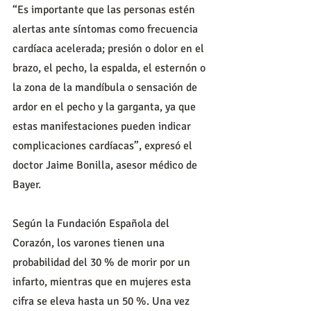
“Es importante que las personas estén 
alertas ante síntomas como frecuencia 
cardíaca acelerada; presión o dolor en el 
brazo, el pecho, la espalda, el esternón o 
la zona de la mandíbula o sensación de 
ardor en el pecho y la garganta, ya que 
estas manifestaciones pueden indicar 
complicaciones cardíacas”, expresó el 
doctor Jaime Bonilla, asesor médico de 
Bayer.
Según la Fundación Española del 
Corazón, los varones tienen una 
probabilidad del 30 % de morir por un 
infarto, mientras que en mujeres esta 
cifra se eleva hasta un 50 %. Una vez 