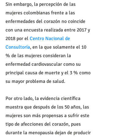
Sin embargo, la percepción de las 
mujeres colombianas frente a las 
enfermedades del corazón no coincide 
con una encuesta realizada entre 2017 y 
2018 por el 
Centro Nacional de 
Consultoría
, en la que solamente el 10 
% de las mujeres consideran la 
enfermedad cardiovascular como su 
principal causa de muerte y el 3 % como 
su mayor problema de salud.
Por otro lado, la evidencia científica 
muestra que después de los 50 años, las 
mujeres son más propensas a sufrir este 
tipo de afecciones del corazón, pues 
durante la menopausia dejan de producir 