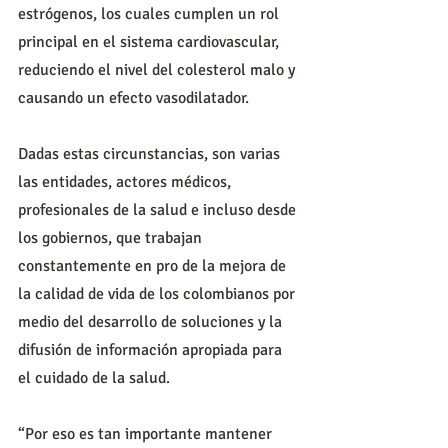
estrógenos, los cuales cumplen un rol 
principal en el sistema cardiovascular, 
reduciendo el nivel del colesterol malo y 
causando un efecto vasodilatador.
Dadas estas circunstancias, son varias 
las entidades, actores médicos, 
profesionales de la salud e incluso desde 
los gobiernos, que trabajan 
constantemente en pro de la mejora de 
la calidad de vida de los colombianos por 
medio del desarrollo de soluciones y la 
difusión de información apropiada para 
el cuidado de la salud.
“Por eso es tan importante mantener 