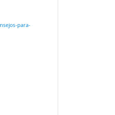
nsejos-para-