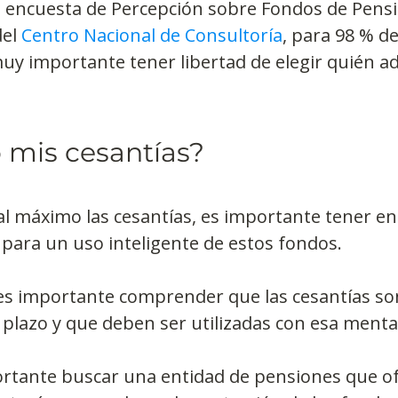
a encuesta de Percepción sobre Fondos de Pensi
el 
Centro Nacional de Consultoría
, para 98 % de
y importante tener libertad de elegir quién ad
mis cesantías?
l máximo las cesantías, es importante tener en
para un uso inteligente de estos fondos.
 es importante comprender que las cesantías s
 plazo y que deben ser utilizadas con esa menta
rtante buscar una entidad de pensiones que of