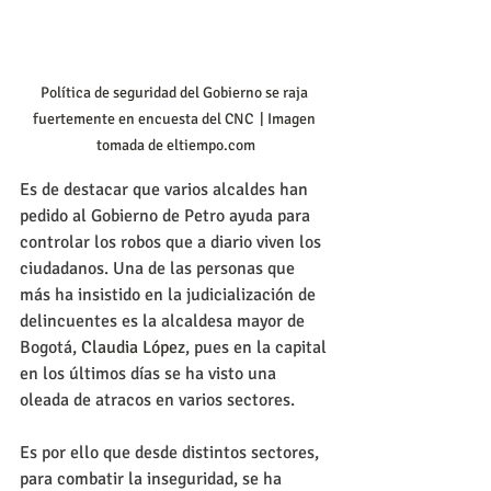
Política de seguridad del Gobierno se raja 
fuertemente en encuesta del CNC  | Imagen 
tomada de eltiempo.com
Es de destacar que varios alcaldes han 
pedido al Gobierno de Petro ayuda para 
controlar los robos que a diario viven los 
ciudadanos. Una de las personas que 
más ha insistido en la judicialización de 
delincuentes es la alcaldesa mayor de 
Bogotá, 
Claudia López
, pues en la capital 
en los últimos días se ha visto una 
oleada de atracos en varios sectores.
Es por ello que desde distintos sectores, 
para combatir la inseguridad, se ha 