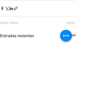
Entradas recientes
Ver todo