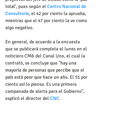
total'
, pues según el 
Centro Nacional de 
Consultoría
, el 42 por ciento la aprueba, 
mientras que el 47 por ciento la ve como 
algo negativo.
En general, de acuerdo a la encuesta 
que se publicará completa el lunes en el 
noticiero CM& del Canal Uno, el cual la 
contrató, se concluye que "
hay una 
mayoría de personas que percibe que el 
país está peor que hace un año
. El 51 por 
ciento así lo piensa. Es una primera 
campanada de alerta para el Gobierno", 
explicó el director del 
CNC
.