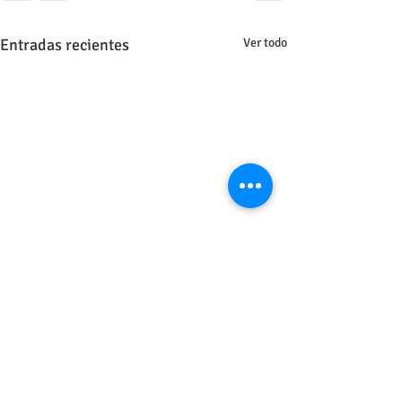
Entradas recientes
Ver todo