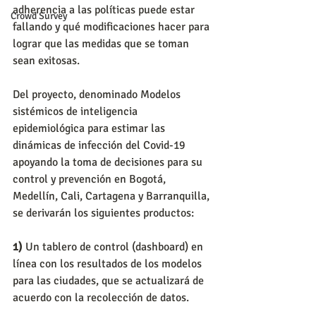
adherencia a las políticas puede estar 
Crowd Survey
fallando y qué modificaciones hacer para 
lograr que las medidas que se toman 
sean exitosas. 
Del proyecto, denominado Modelos 
sistémicos de inteligencia 
epidemiológica para estimar las 
dinámicas de infección del Covid-19 
apoyando la toma de decisiones para su 
control y prevención en Bogotá, 
Medellín, Cali, Cartagena y Barranquilla, 
se derivarán los siguientes productos:
1)
 Un tablero de control (dashboard) en 
línea con los resultados de los modelos 
para las ciudades, que se actualizará de 
acuerdo con la recolección de datos.