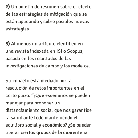
2)
 Un boletín de resumen sobre el efecto 
de las estrategias de mitigación que se 
están aplicando y sobre posibles nuevas 
estrategias
3)
 Al menos un artículo científico en 
una revista indexada en ISI o Scopus, 
basado en los resultados de las 
investigaciones de campo y los modelos.
Su impacto está mediado por la 
resolución de retos importantes en el 
corto plazo. “¿Qué escenarios se pueden 
manejar para proponer un 
distanciamiento social que nos garantice 
la salud ante todo manteniendo el 
equilibro social y económico? ¿Se pueden 
liberar ciertos grupos de la cuarentena 