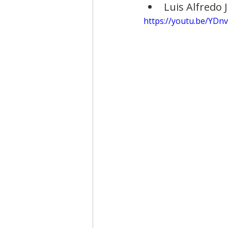
Luis Alfredo 
https://youtu.be/YDn