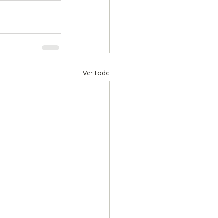
Ver todo