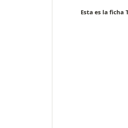
Esta es la ficha