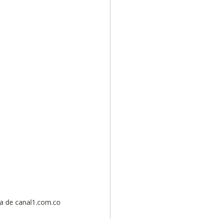
Diversidad
da de canal1.com.co