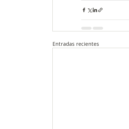
Entradas recientes