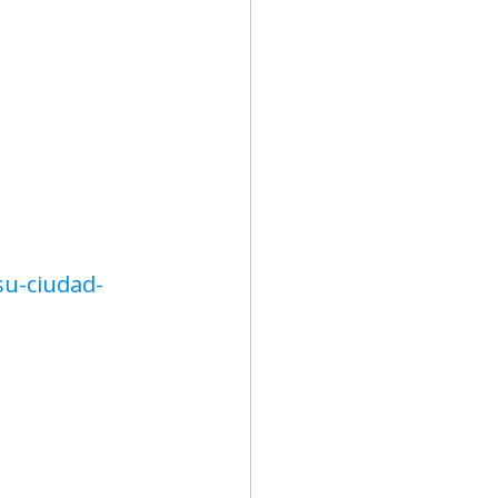
su-ciudad-