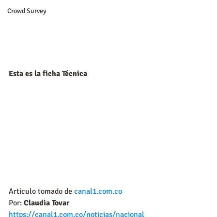
Crowd Survey
Esta es la ficha Técnica
Artículo tomado de 
canal1.com.co
Por:
 Claudia Tovar
https://canal1.com.co/noticias/nacional