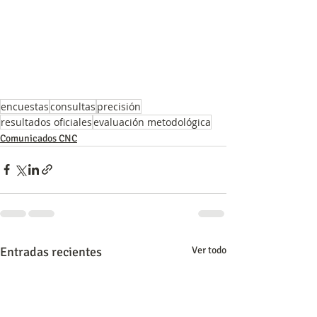
encuestas
consultas
precisión
resultados oficiales
evaluación metodológica
Comunicados CNC
Entradas recientes
Ver todo