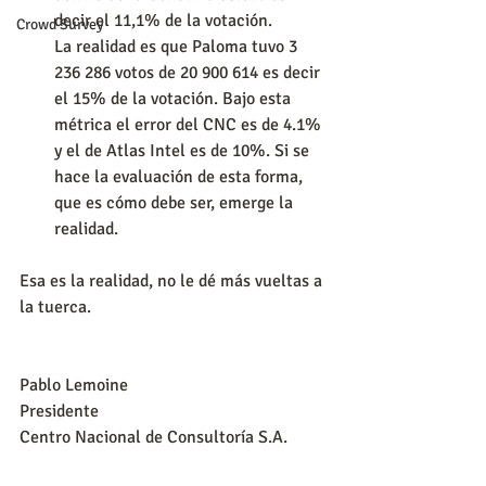
decir el 11,1% de la votación.
Crowd Survey
La realidad es que Paloma tuvo 3 
236 286 votos de 20 900 614 es decir 
el 15% de la votación. Bajo esta 
métrica el error del CNC es de 4.1% 
y el de Atlas Intel es de 10%. Si se 
hace la evaluación de esta forma, 
que es cómo debe ser, emerge la 
realidad.
Esa es la realidad, no le dé más vueltas a 
la tuerca.
Pablo Lemoine
Presidente
Centro Nacional de Consultoría S.A.