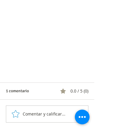
0.0 / 5 (0)
1 comentario
Comentar y calificar...
Lo más nuevo