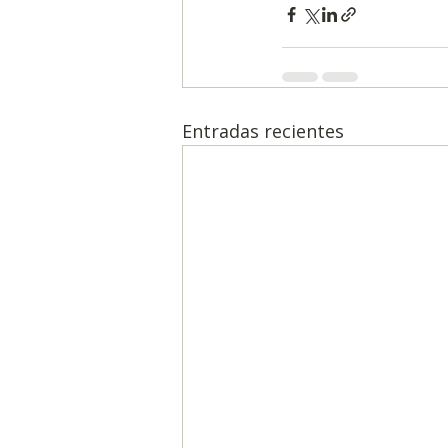
Entradas recientes