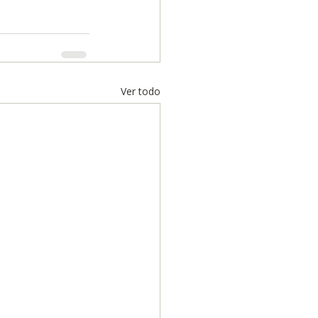
Ver todo