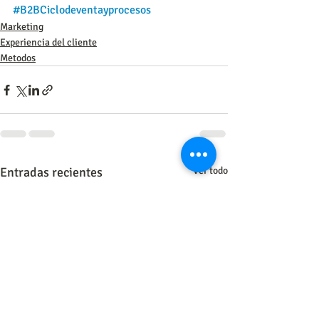
#B2BCiclodeventayprocesos
Marketing
Experiencia del cliente
Metodos
Entradas recientes
Ver todo