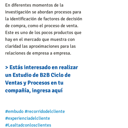
En diferentes momentos de la 
investigación se abordan procesos para 
la identificación de factores de decisión 
de compra, como el proceso de venta. 
Este es uno de los pocos productos que 
hay en el mercado que muestra con 
claridad las aproximaciones para las 
relaciones de empresa a empresa.
> Estás interesado en realizar 
un Estudio de B2B Ciclo de 
Ventas y Procesos en tu 
compañía, ingresa aquí
#embudo
#recorridodelcliente
#experienciadelcliente
#Lealtadconlosclientes