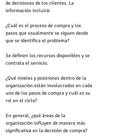
de decisiones de los clientes. La 
información incluirá:
¿Cuál es el proceso de compra y los 
pasos que usualmente se siguen desde 
que se identifica el problema?
Se definen los recursos disponibles y se 
contrata el servicio.
¿Qué niveles y posiciones dentro de la 
organización están involucrados en cada 
uno de los pasos de compra y cuál es su 
rol en el ciclo?
En general, ¿qué áreas de la 
organización influyen de manera más 
significativa en la decisión de compra?