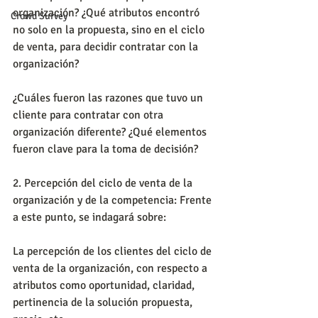
organización? ¿Qué atributos encontró 
Crowd Survey
no solo en la propuesta, sino en el ciclo 
de venta, para decidir contratar con la 
organización?
¿Cuáles fueron las razones que tuvo un 
cliente para contratar con otra 
organización diferente? ¿Qué elementos 
fueron clave para la toma de decisión?
2. Percepción del ciclo de venta de la 
organización y de la competencia: Frente 
a este punto, se indagará sobre:
La percepción de los clientes del ciclo de 
venta de la organización, con respecto a 
atributos como oportunidad, claridad, 
pertinencia de la solución propuesta, 