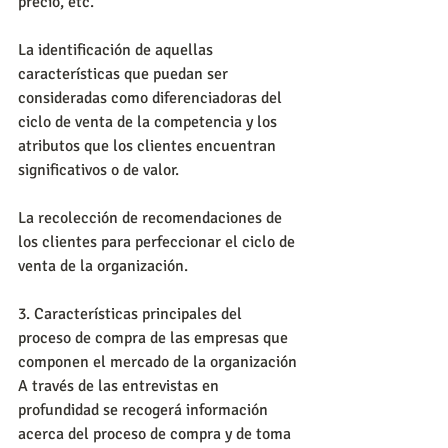
precio, etc.
La identificación de aquellas 
características que puedan ser 
consideradas como diferenciadoras del 
ciclo de venta de la competencia y los 
atributos que los clientes encuentran 
significativos o de valor.
La recolección de recomendaciones de 
los clientes para perfeccionar el ciclo de 
venta de la organización.
3. Características principales del 
proceso de compra de las empresas que 
componen el mercado de la organización 
A través de las entrevistas en 
profundidad se recogerá información 
acerca del proceso de compra y de toma 