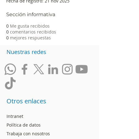
Fecha de registro: 21 nov 2025
Sección informativa
0
Me gusta recibidos
0
comentarios recibidos
0
mejores respuestas
Nuestras redes
Otros enlaces
Intranet
Política de datos
Trabaja con nosotros