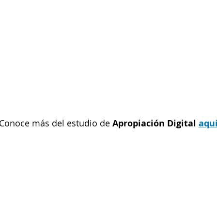
Conoce más del estudio de
Apropiación Digital
aqu