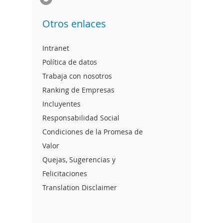
Otros enlaces
Intranet
Política de datos
Trabaja con nosotros
Ranking de Empresas
Incluyentes
Responsabilidad Social
Condiciones de la Promesa de
Valor
Quejas, Sugerencias y
Felicitaciones
Translation Disclaimer