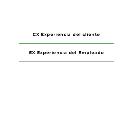
CX Experiencia del cliente
EX Experiencia del Empleado