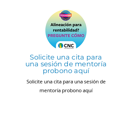
Solicite una cita para
una sesión de mentoría
probono aquí
Solicite una cita para una sesión de
mentoría probono aquí