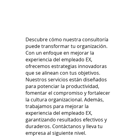
Descubre cómo nuestra consultoría
puede transformar tu organización.
Con un enfoque en mejorar la
experiencia del empleado EX,
ofrecemos estrategias innovadoras
que se alinean con tus objetivos.
Nuestros servicios están diseñados
para potenciar la productividad,
fomentar el compromiso y fortalecer
la cultura organizacional. Además,
trabajamos para mejorar la
experiencia del empleado EX,
garantizando resultados efectivos y
duraderos. Contáctanos y lleva tu
empresa al siguiente nivel.