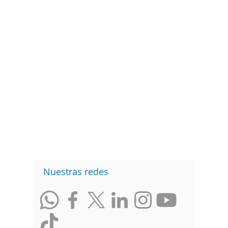
Nuestras redes