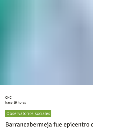
CNC
hace 19 horas
Observatorios sociales