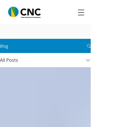
Blog
All Posts