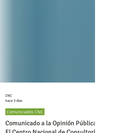
CNC
hace 3 días