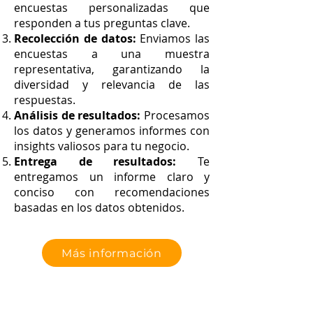
encuestas personalizadas que
responden a tus preguntas clave.
Recolección de datos:
Enviamos las
encuestas a una muestra
representativa, garantizando la
diversidad y relevancia de las
respuestas.
Análisis de resultados:
Procesamos
los datos y generamos informes con
insights valiosos para tu negocio.
Entrega de resultados:
Te
entregamos un informe claro y
conciso con recomendaciones
basadas en los datos obtenidos.
Más información