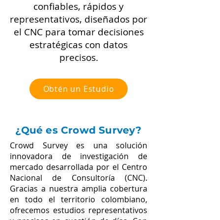
confiables, rápidos y
representativos, diseñados por
el CNC para tomar decisiones
estratégicas con datos
precisos.
Obtén un Estudio
¿Qué es Crowd Survey?
Crowd Survey es una solución
innovadora de investigación de
mercado desarrollada por el Centro
Nacional de Consultoría (CNC).
Gracias a nuestra amplia cobertura
en todo el territorio colombiano,
ofrecemos estudios representativos