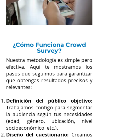
¿Cómo Funciona Crowd
Survey?
Nuestra metodología es simple pero
efectiva. Aquí te mostramos los
pasos que seguimos para garantizar
que obtengas resultados precisos y
relevantes:
Definición del público objetivo:
Trabajamos contigo para segmentar
la audiencia según tus necesidades
(edad, género, ubicación, nivel
socioeconómico, etc.).
Diseño del cuestionario:
Creamos