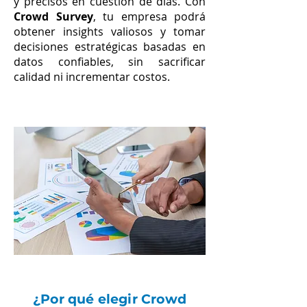
y precisos en cuestión de días. Con
Crowd Survey
, tu empresa podrá
obtener insights valiosos y tomar
decisiones estratégicas basadas en
datos confiables, sin sacrificar
calidad ni incrementar costos.
¿Por qué elegir Crowd