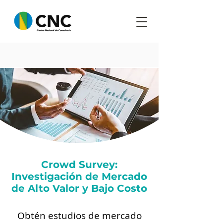
Crowd Survey:
Investigación de Mercado
de Alto Valor y Bajo Costo
Obtén estudios de mercado