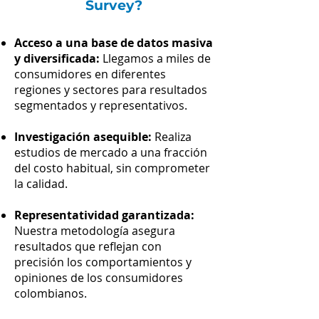
Survey?
Acceso a una base de datos masiva
y diversificada:
Llegamos a miles de
consumidores en diferentes
regiones y sectores para resultados
segmentados y representativos.
Investigación asequible:
Realiza
estudios de mercado a una fracción
del costo habitual, sin comprometer
la calidad.
Representatividad garantizada:
Nuestra metodología asegura
resultados que reflejan con
precisión los comportamientos y
opiniones de los consumidores
colombianos.