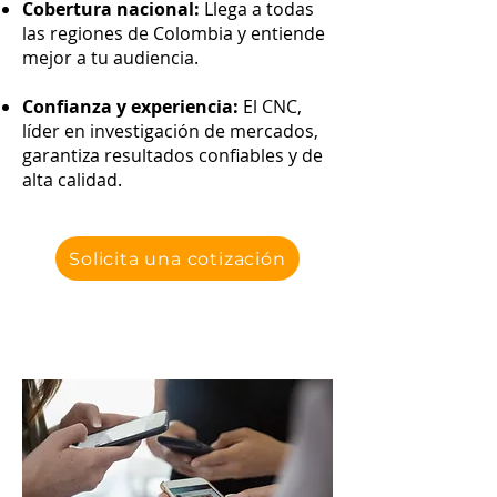
Cobertura nacional:
Llega a todas
las regiones de Colombia y entiende
mejor a tu audiencia.
Confianza y experiencia:
El CNC,
líder en investigación de mercados,
garantiza resultados confiables y de
alta calidad.
Solicita una cotización