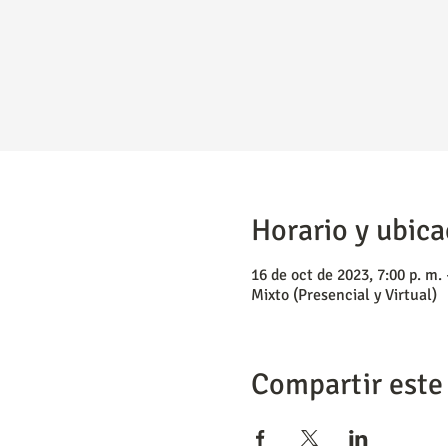
Horario y ubica
16 de oct de 2023, 7:00 p. m. 
Mixto (Presencial y Virtual)
Compartir este