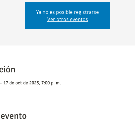
Ya no es posible registrarse
Ver otros eventos
ción
– 17 de oct de 2023, 7:00 p. m.
 evento