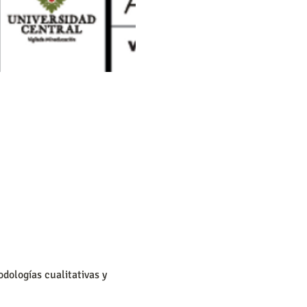
dologías cualitativas y