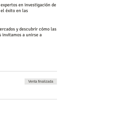
expertos en investigación de
l éxito en las
mercados y descubrir cómo las
 invitamos a unirse a
Venta finalizada