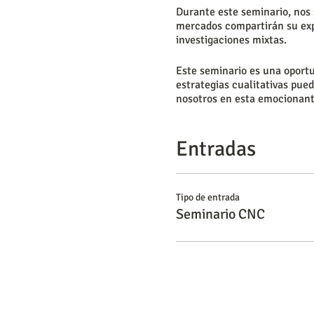
Durante este seminario, nos
mercados compartirán su expe
investigaciones mixtas.
Este seminario es una oportu
estrategias cualitativas pue
nosotros en esta emocionant
Entradas
Tipo de entrada
Seminario CNC