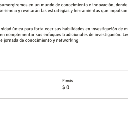
 sumergiremos en un mundo de conocimiento e innovación, donde 
riencia y revelarán las estrategias y herramientas que impulsan e
nidad única para fortalecer sus habilidades en investigación de 
den complementar sus enfoques tradicionales de investigación. Les
e jornada de conocimiento y networking
Precio
$ 0