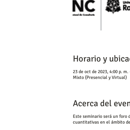
Horario y ubica
23 de oct de 2023, 4:00 p. m. 
Mixto (Presencial y Virtual)
Acerca del eve
Este seminario será un foro 
cuantitativas en el ámbito d