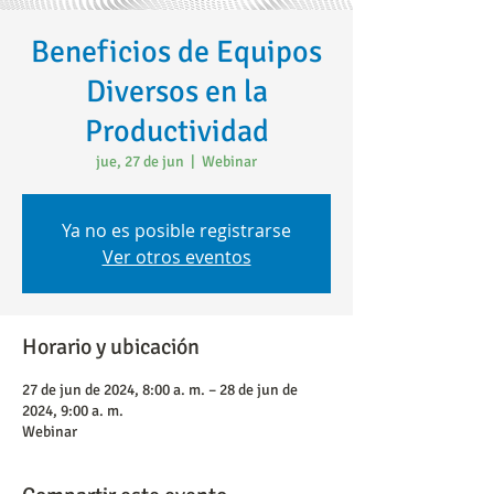
Beneficios de Equipos
Diversos en la
Productividad
jue, 27 de jun
  |  
Webinar
Ya no es posible registrarse
Ver otros eventos
Horario y ubicación
27 de jun de 2024, 8:00 a. m. – 28 de jun de
2024, 9:00 a. m.
Webinar