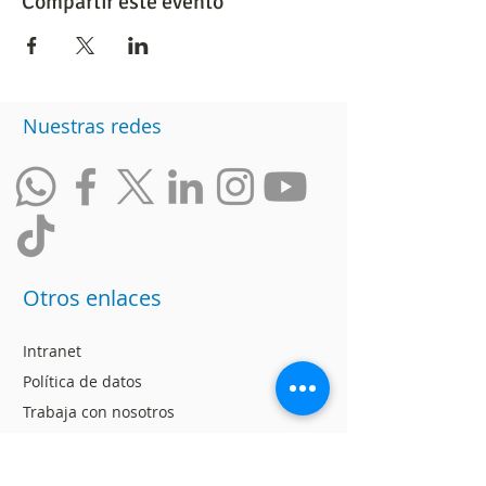
Compartir este evento
Nuestras redes
Otros enlaces
Intranet
Política de datos
Trabaja con nosotros
Ranking de Empresas
Incluyentes