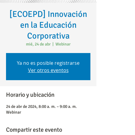
[ECOEPD] Innovación
en la Educación
Corporativa
mié, 24 de abr
  |  
Webinar
Ya no es posible registrarse
Ver otros eventos
Horario y ubicación
24 de abr de 2024, 8:00 a. m. – 9:00 a. m.
Webinar
Compartir este evento