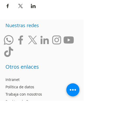
Nuestras redes
Otros enlaces
Intranet
Política de datos
Trabaja con nosotros
Ranking de Empresas
Incluyentes
Responsabilidad Social