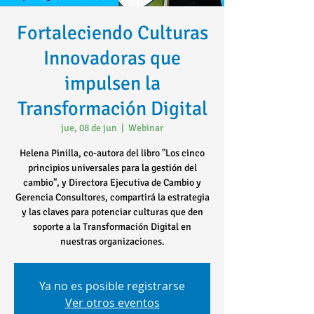
Fortaleciendo Culturas
Innovadoras que
impulsen la
Transformación Digital
jue, 08 de jun
  |  
Webinar
Helena Pinilla, co-autora del libro "Los cinco
principios universales para la gestión del
cambio", y Directora Ejecutiva de Cambio y
Gerencia Consultores, compartirá la estrategia
y las claves para potenciar culturas que den
soporte a la Transformación Digital en
nuestras organizaciones.
Ya no es posible registrarse
Ver otros eventos