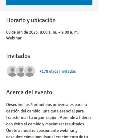
Horario y ubicación
08 de jun de 2023, 8:00 a. m. – 9:00 a. m.
Webinar
Invitados
+178 otros invitados
Acerca del evento
Descubre los 5 principios universales para la 
gestión del cambio, una guía esencial para 
transformar tu organización. Aprende a liderar 
con éxito el cambio y maximizar resultados. 
Únete a nuestro apasionante webinar y 
descubre cómo impulsar el crecimiento de tu 