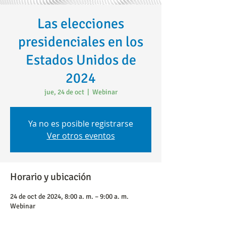
Las elecciones
presidenciales en los
Estados Unidos de
2024
jue, 24 de oct
  |  
Webinar
Ya no es posible registrarse
Ver otros eventos
Horario y ubicación
24 de oct de 2024, 8:00 a. m. – 9:00 a. m.
Webinar