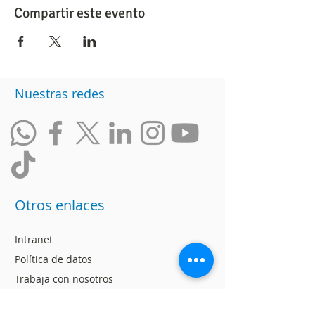
Compartir este evento
Nuestras redes
Otros enlaces
Intranet
Política de datos
Trabaja con nosotros
Ranking de Empresas