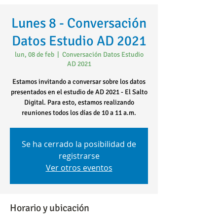
Lunes 8 - Conversación
Datos Estudio AD 2021
lun, 08 de feb
  |  
Conversación Datos Estudio
AD 2021
Estamos invitando a conversar sobre los datos
presentados en el estudio de AD 2021 - El Salto
Digital. Para esto, estamos realizando
reuniones todos los días de 10 a 11 a.m.
Se ha cerrado la posibilidad de
registrarse
Ver otros eventos
Horario y ubicación