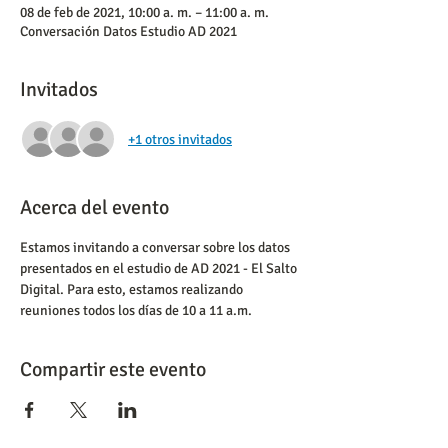
08 de feb de 2021, 10:00 a. m. – 11:00 a. m.
Conversación Datos Estudio AD 2021
Invitados
+1 otros invitados
Acerca del evento
Estamos invitando a conversar sobre los datos 
presentados en el estudio de AD 2021 - El Salto 
Digital. Para esto, estamos realizando 
reuniones todos los días de 10 a 11 a.m.
Compartir este evento