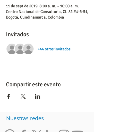
11 de sept de 2019, 8:00 a. m. – 10:00 a. m.
Centro Nacional de Consultoría, Cl. 82 ## 6-51,
Bogotá, Cundinamarca, Colombia
Invitados
+44 otros invitados
Compartir este evento
Nuestras redes