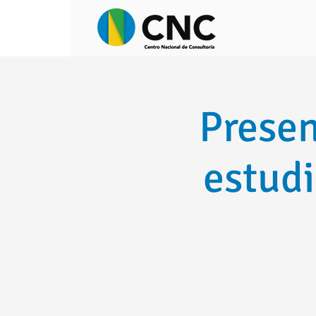
Presen
estudi