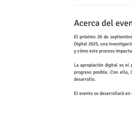
Acerca del eve
El próximo 26 de septiembre
Digital 2025, una investigac
y cómo este proceso impacta e
La apropiación digital es el
progreso posible. Con ella, 
desarrollo.
El evento se desarrollará en