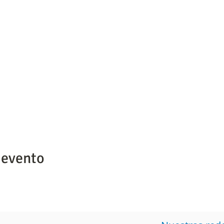
 evento