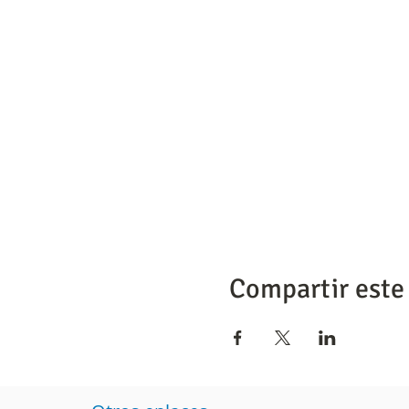
Compartir este