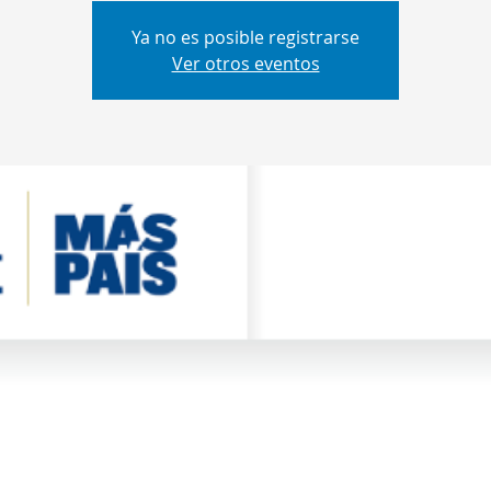
Ya no es posible registrarse
Ver otros eventos