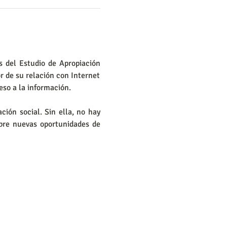
 del Estudio de Apropiación 
 de su relación con Internet 
eso a la información.
ión social. Sin ella, no hay 
abre nuevas oportunidades de 