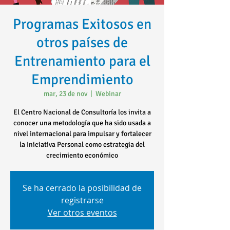
Programas Exitosos en
otros países de
Entrenamiento para el
Emprendimiento
mar, 23 de nov
  |  
Webinar
El Centro Nacional de Consultoría los invita a
conocer una metodología que ha sido usada a
nivel internacional para impulsar y fortalecer
la Iniciativa Personal como estrategia del
crecimiento económico
Se ha cerrado la posibilidad de
registrarse
Ver otros eventos