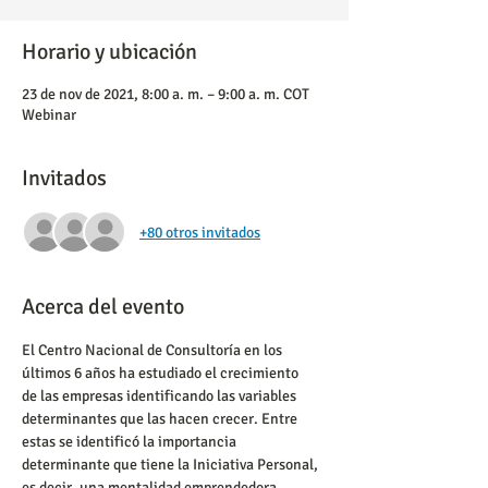
Horario y ubicación
23 de nov de 2021, 8:00 a. m. – 9:00 a. m. COT
Webinar
Invitados
+80 otros invitados
Acerca del evento
El Centro Nacional de Consultoría en los 
últimos 6 años ha estudiado el crecimiento 
de las empresas identificando las variables 
determinantes que las hacen crecer. Entre 
estas se identificó la importancia 
determinante que tiene la Iniciativa Personal, 
es decir, una mentalidad emprendedora 