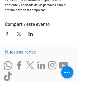
eficiente y acertada de las personas para el 
crecimiento de las empresas
Compartir este evento
Nuestras redes
Otros enlaces
Intranet