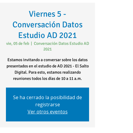
Viernes 5 -
Conversación Datos
Estudio AD 2021
vie, 05 de feb
  |  
Conversación Datos Estudio AD
2021
Estamos invitando a conversar sobre los datos
presentados en el estudio de AD 2021 - El Salto
Digital. Para esto, estamos realizando
reuniones todos los días de 10 a 11 a.m.
Se ha cerrado la posibilidad de
registrarse
Ver otros eventos