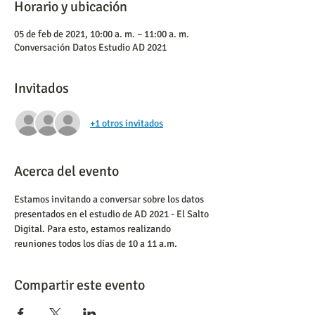
Horario y ubicación
05 de feb de 2021, 10:00 a. m. – 11:00 a. m.
Conversación Datos Estudio AD 2021
Invitados
+1 otros invitados
Acerca del evento
Estamos invitando a conversar sobre los datos 
presentados en el estudio de AD 2021 - El Salto 
Digital. Para esto, estamos realizando 
reuniones todos los días de 10 a 11 a.m.
Compartir este evento