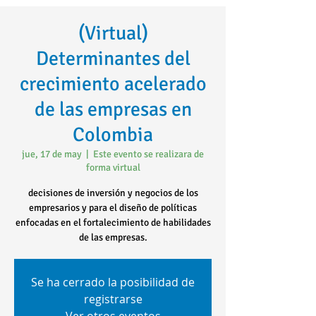
(Virtual)
Determinantes del
crecimiento acelerado
de las empresas en
Colombia
jue, 17 de may
  |  
Este evento se realizara de
forma virtual
decisiones de inversión y negocios de los
empresarios y para el diseño de políticas
enfocadas en el fortalecimiento de habilidades
de las empresas.
Se ha cerrado la posibilidad de
registrarse