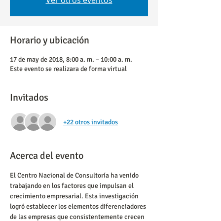
Ver otros eventos
Horario y ubicación
17 de may de 2018, 8:00 a. m. – 10:00 a. m.
Este evento se realizara de forma virtual
Invitados
+22 otros invitados
Acerca del evento
El Centro Nacional de Consultoría ha venido 
trabajando en los factores que impulsan el 
crecimiento empresarial. Esta investigación 
logró establecer los elementos diferenciadores 
de las empresas que consistentemente crecen 