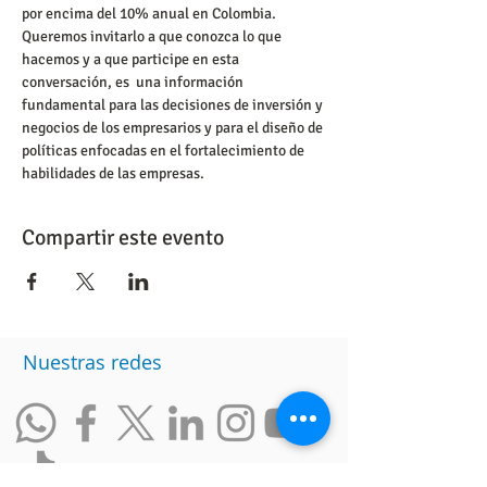
por encima del 10% anual en Colombia. 
Queremos invitarlo a que conozca lo que 
hacemos y a que participe en esta 
conversación, es  una información 
fundamental para las decisiones de inversión y 
negocios de los empresarios y para el diseño de 
políticas enfocadas en el fortalecimiento de 
Compartir este evento
Nuestras redes