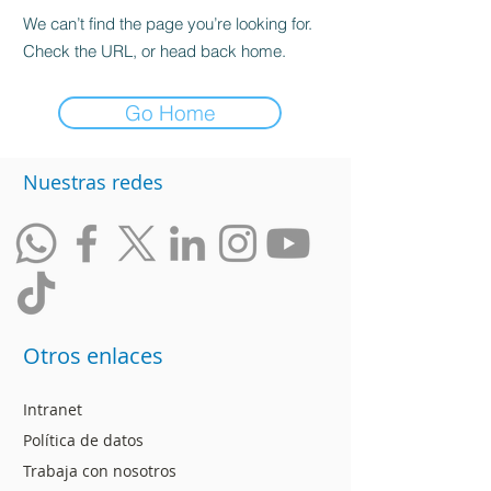
We can’t find the page you’re looking for.
Check the URL, or head back home.
Go Home
Nuestras redes
Otros enlaces
Intranet
Política de datos
Trabaja con nosotros