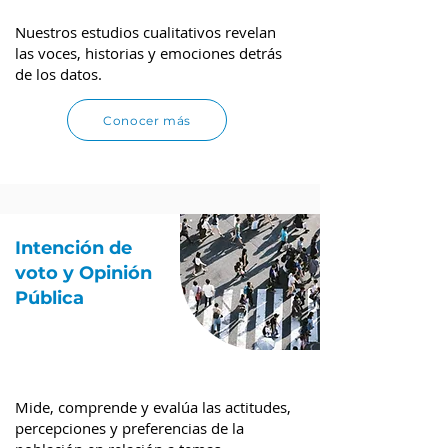
Nuestros estudios cualitativos revelan
las voces, historias y emociones detrás
de los datos.
Conocer más
Intención de
voto y Opinión
Pública
Mide, comprende y evalúa las actitudes,
percepciones y preferencias de la