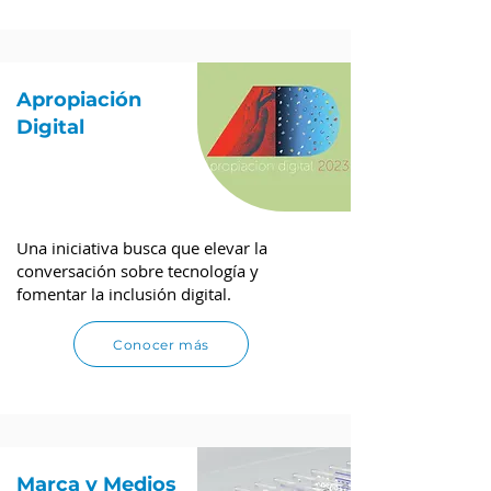
Apropiación
Digital
Una iniciativa busca que elevar la
conversación sobre tecnología y
fomentar la inclusión digital.
Conocer más
Marca y Medios