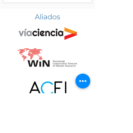
Aliados