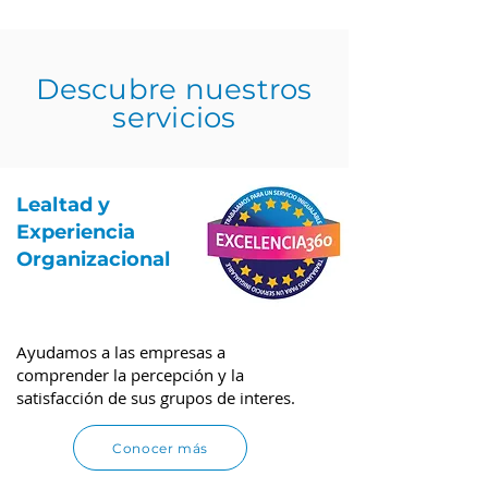
Descubre nuestros
servicios
Lealtad y
Experiencia
Organizacional
Ayudamos a las empresas a
comprender la percepción y la
satisfacción de sus grupos de interes.
Conocer más