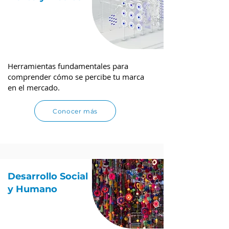
Herramientas fundamentales para
comprender cómo se percibe tu marca
en el mercado.
Conocer más
Desarrollo Social
y Humano