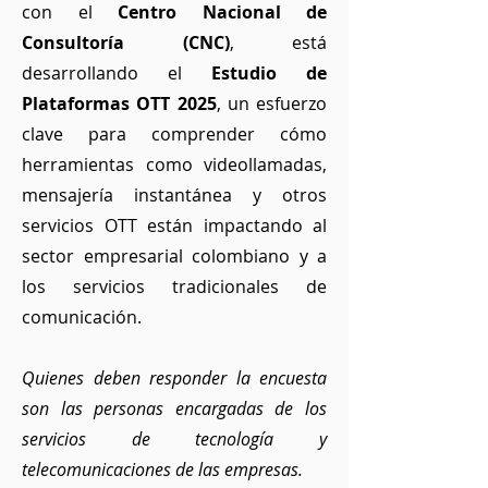
con el
Centro Nacional de
Consultoría (CNC)
, está
desarrollando el
Estudio de
Plataformas OTT 2025
, un esfuerzo
clave para comprender cómo
herramientas como videollamadas,
mensajería instantánea y otros
servicios OTT están impactando al
sector empresarial colombiano y a
los servicios tradicionales de
comunicación.
Quienes deben responder la encuesta
son las personas encargadas de los
servicios de tecnología y
telecomunicaciones de las empresas.