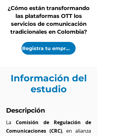
¿Cómo están transformando
las plataformas OTT los
servicios de comunicación
tradicionales en Colombia?
Registra tu empresa
Información del
estudio
Descripción
La
Comisión de Regulación de
Comunicaciones (CRC)
, en alianza