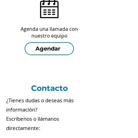
Agenda una llamada con
nuestro equipo
Agendar
Contacto
¿Tienes dudas o deseas más
información?
Escríbenos o llámanos
directamente: