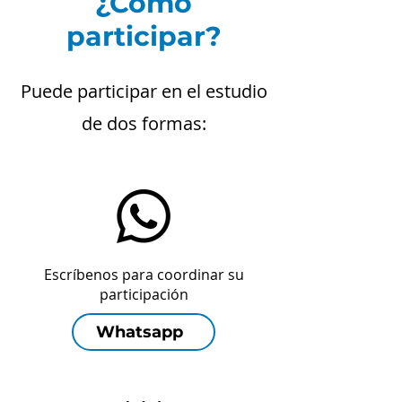
¿Cómo
participar?
Puede participar en el estudio
de dos formas:
Escríbenos para coordinar su
participación
Whatsapp