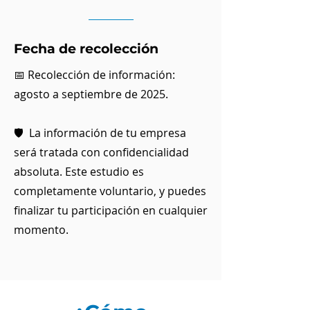
Fecha de recolección
📅 Recolección de información:
agosto a septiembre de 2025.
🛡️ La información de tu empresa
será tratada con confidencialidad
absoluta. Este estudio es
completamente voluntario, y puedes
finalizar tu participación en cualquier
momento.