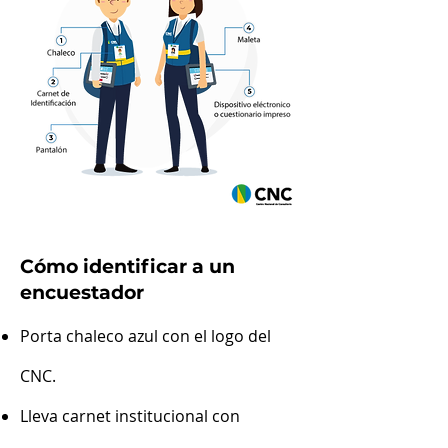
Cómo identificar a un
encuestador
Porta chaleco azul con el logo del
CNC.
Lleva carnet institucional con