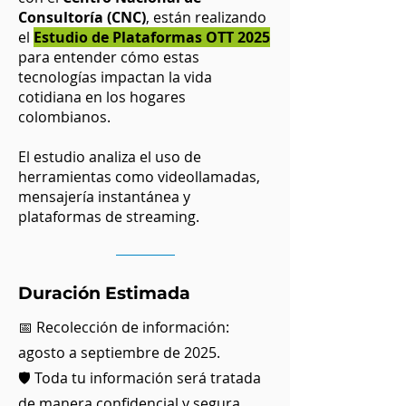
Consultoría (CNC)
, están realizando
el
Estudio de Plataformas OTT 2025
para entender cómo estas
tecnologías impactan la vida
cotidiana en los hogares
colombianos.
El estudio analiza el uso de
herramientas como videollamadas,
mensajería instantánea y
plataformas de streaming.
Duración Estimada
📅 Recolección de información:
agosto a septiembre de 2025.
🛡️ Toda tu información será tratada
de manera confidencial y segura.