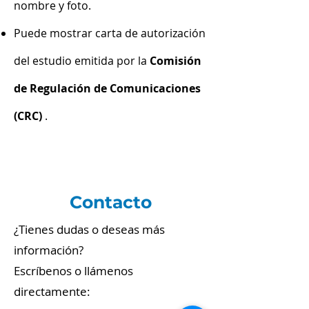
nombre y foto.
Puede mostrar carta de autorización
del estudio emitida por la
Comisión
de Regulación de Comunicaciones
(CRC)
.
Contacto
¿Tienes dudas o deseas más
información?
Escríbenos o llámenos
directamente: