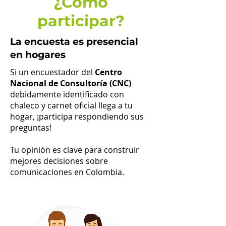
¿Cómo
participar?
La encuesta es presencial
en hogares
Si un encuestador del
Centro
Nacional de Consultoría (CNC)
debidamente identificado con
chaleco y carnet oficial llega a tu
hogar, ¡participa respondiendo sus
preguntas!
Tu opinión es clave para construir
mejores decisiones sobre
comunicaciones en Colombia.