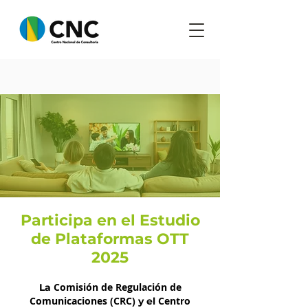
Participa en el Estudio
de Plataformas OTT
2025
Comisión de Regulación de
La
Comunicaciones (CRC)
Centro
y el