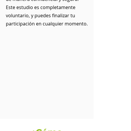
Este estudio es completamente
voluntario, y puedes finalizar tu
participación en cualquier momento.