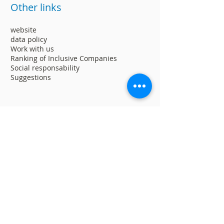
Other links
website
data policy
Work with us
Ranking of Inclusive Companies
Social responsability
Suggestions