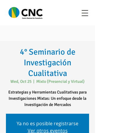
4° Seminario de
Investigación
Cualitativa
Wed, Oct 25
  |  
Mixto (Presencial y Virtual)
Estrategias y Herramientas Cualitativas para
Investigaciones Mixtas: Un enfoque desde la
Investigación de Mercados
Ya no es posible registrarse
Ver otros eventos