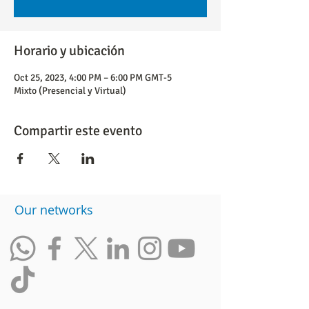
Horario y ubicación
Oct 25, 2023, 4:00 PM – 6:00 PM GMT-5
Mixto (Presencial y Virtual)
Compartir este evento
​Our networks