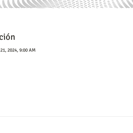
ción
21, 2024, 9:00 AM