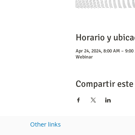
Horario y ubica
Apr 24, 2024, 8:00 AM – 9:0
Webinar
Compartir este
Other links