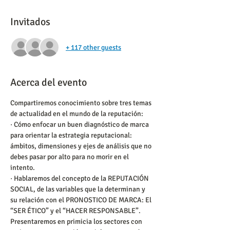
Invitados
+ 117 other guests
Acerca del evento
Compartiremos conocimiento sobre tres temas 
de actualidad en el mundo de la reputación:
· Cómo enfocar un buen diagnóstico de marca 
para orientar la estrategia reputacional: 
ámbitos, dimensiones y ejes de análisis que no 
debes pasar por alto para no morir en el 
intento.
· Hablaremos del concepto de la REPUTACIÓN 
SOCIAL, de las variables que la determinan y 
su relación con el PRONOSTICO DE MARCA: El 
“SER ÉTICO” y el “HACER RESPONSABLE”. 
Presentaremos en primicia los sectores con 