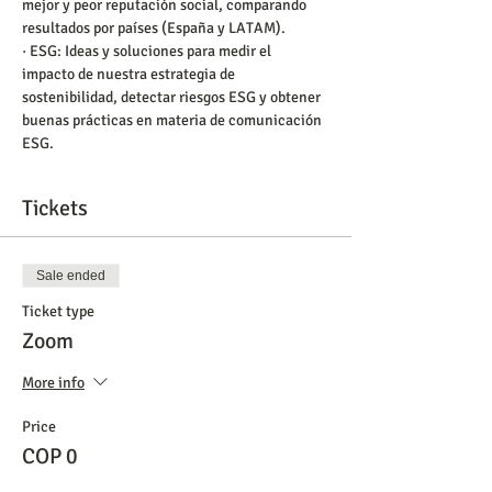
mejor y peor reputación social, comparando 
resultados por países (España y LATAM).
· ESG: Ideas y soluciones para medir el 
impacto de nuestra estrategia de 
sostenibilidad, detectar riesgos ESG y obtener 
buenas prácticas en materia de comunicación 
ESG.
Tickets
Sale ended
Ticket type
Zoom
More info
Price
COP 0