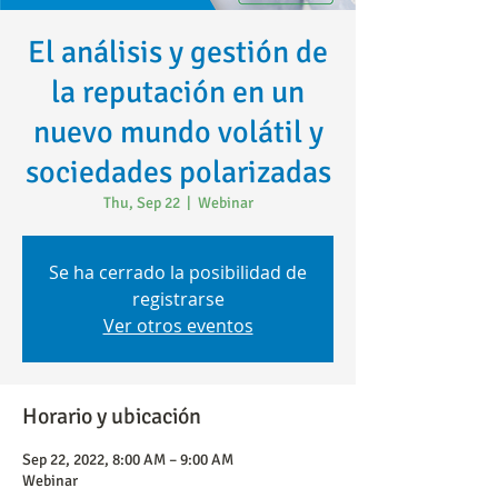
El análisis y gestión de
la reputación en un
nuevo mundo volátil y
sociedades polarizadas
Thu, Sep 22
  |  
Webinar
Se ha cerrado la posibilidad de
registrarse
Ver otros eventos
Horario y ubicación
Sep 22, 2022, 8:00 AM – 9:00 AM
Webinar