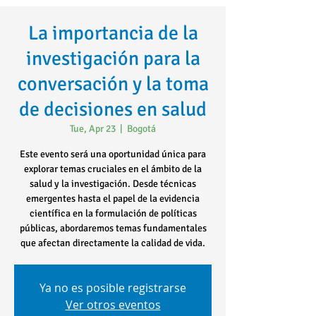
La importancia de la
investigación para la
conversación y la toma
de decisiones en salud
Tue, Apr 23
  |  
Bogotá
Este evento será una oportunidad única para
explorar temas cruciales en el ámbito de la
salud y la investigación. Desde técnicas
emergentes hasta el papel de la evidencia
científica en la formulación de políticas
públicas, abordaremos temas fundamentales
que afectan directamente la calidad de vida.
Ya no es posible registrarse
Ver otros eventos