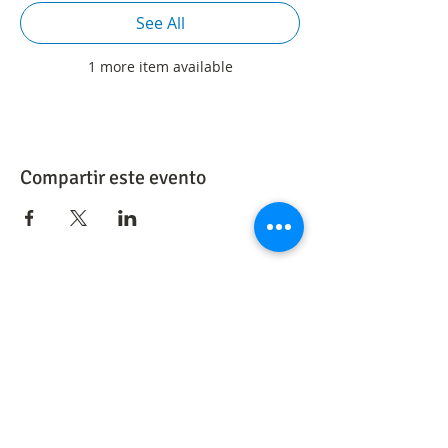
See All
1 more item available
Compartir este evento
​Our networks