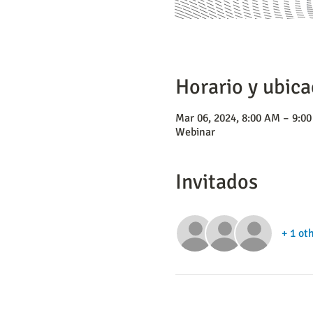
Horario y ubica
Mar 06, 2024, 8:00 AM – 9:0
Webinar
Invitados
+ 1 ot