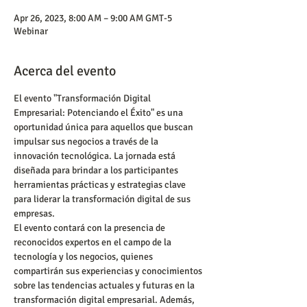
Apr 26, 2023, 8:00 AM – 9:00 AM GMT-5
Webinar
Acerca del evento
El evento "Transformación Digital 
Empresarial: Potenciando el Éxito" es una 
oportunidad única para aquellos que buscan 
impulsar sus negocios a través de la 
innovación tecnológica. La jornada está 
diseñada para brindar a los participantes 
herramientas prácticas y estrategias clave 
para liderar la transformación digital de sus 
empresas.
El evento contará con la presencia de 
reconocidos expertos en el campo de la 
tecnología y los negocios, quienes 
compartirán sus experiencias y conocimientos 
sobre las tendencias actuales y futuras en la 
transformación digital empresarial. Además, 