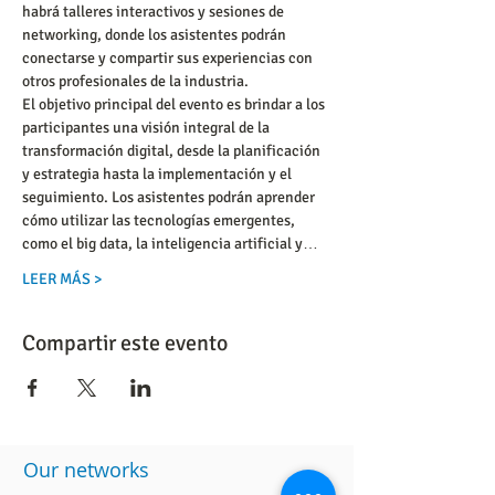
habrá talleres interactivos y sesiones de 
networking, donde los asistentes podrán 
conectarse y compartir sus experiencias con 
otros profesionales de la industria.
El objetivo principal del evento es brindar a los 
participantes una visión integral de la 
transformación digital, desde la planificación 
y estrategia hasta la implementación y el 
seguimiento. Los asistentes podrán aprender 
cómo utilizar las tecnologías emergentes, 
como el big data, la inteligencia artificial y…
LEER MÁS >
Compartir este evento
​Our networks