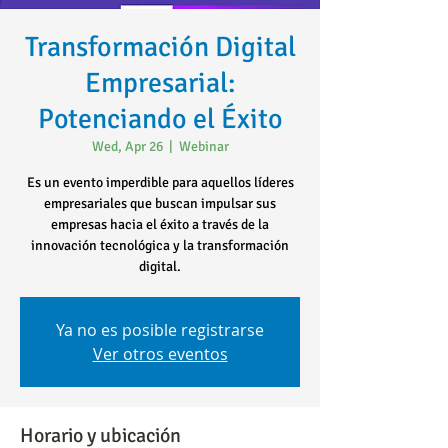
Transformación Digital
Empresarial:
Potenciando el Éxito
Wed, Apr 26
  |  
Webinar
Es un evento imperdible para aquellos líderes
empresariales que buscan impulsar sus
empresas hacia el éxito a través de la
innovación tecnológica y la transformación
digital.
Ya no es posible registrarse
Ver otros eventos
Horario y ubicación