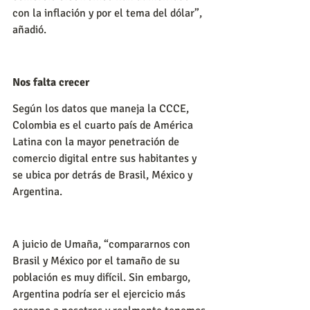
con la inflación y por el tema del dólar”, 
añadió.
Nos falta crecer
Según los datos que maneja la CCCE, 
Colombia es el cuarto país de América 
Latina con la mayor penetración de 
comercio digital entre sus habitantes y 
se ubica por detrás de Brasil, México y 
Argentina.
A juicio de Umaña, “compararnos con 
Brasil y México por el tamaño de su 
población es muy difícil. Sin embargo, 
Argentina podría ser el ejercicio más 