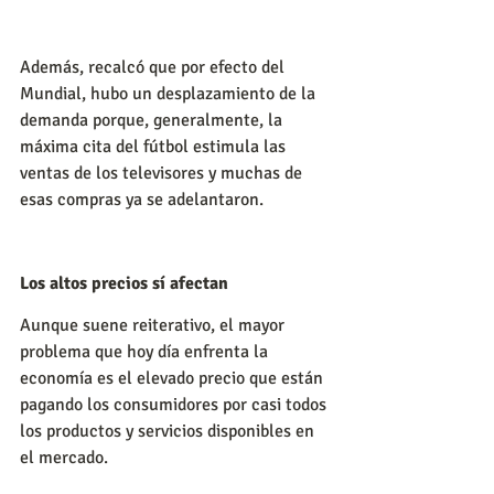
Además, recalcó que por efecto del 
Mundial, hubo un desplazamiento de la 
demanda porque, generalmente, la 
máxima cita del fútbol estimula las 
ventas de los televisores y muchas de 
esas compras ya se adelantaron.
Los altos precios sí afectan
Aunque suene reiterativo, el mayor 
problema que hoy día enfrenta la 
economía es el elevado precio que están 
pagando los consumidores por casi todos 
los productos y servicios disponibles en 
el mercado.