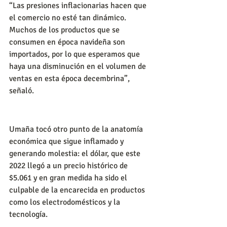
“Las presiones inflacionarias hacen que 
el comercio no esté tan dinámico. 
Muchos de los productos que se 
consumen en época navideña son 
importados, por lo que esperamos que 
haya una disminución en el volumen de 
ventas en esta época decembrina”, 
señaló.
Umaña tocó otro punto de la anatomía 
económica que sigue inflamado y 
generando molestia: el dólar, que este 
2022 llegó a un precio histórico de 
$5.061 y en gran medida ha sido el 
culpable de la encarecida en productos 
como los electrodomésticos y la 
tecnología.