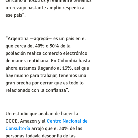
cercano a nosotros y realmente tenemos 
un rezago bastante amplio respecto a 
ese país”.
“Argentina —agregó— es un país en el 
que cerca del 40% o 50% de la 
población realiza comercio electrónico 
de manera cotidiana. En Colombia hasta 
ahora estamos llegando al 13%, así que 
hay mucho para trabajar, tenemos una 
gran brecha por cerrar que es todo lo 
relacionado con la confianza”.
Un estudio que acaban de hacer la 
CCCE, Amazon y el 
Centro Nacional de 
Consultoría
 arrojó que el 30% de las 
personas todavía desconfía de las 