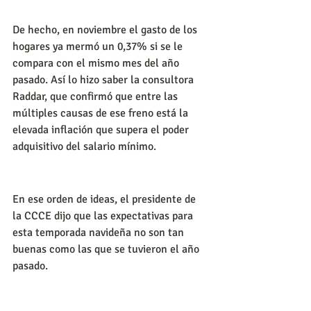
De hecho, en noviembre el gasto de los 
hogares ya mermó un 0,37% si se le 
compara con el mismo mes del año 
pasado. Así lo hizo saber la consultora 
Raddar, que confirmó que entre las 
múltiples causas de ese freno está la 
elevada inflación que supera el poder 
adquisitivo del salario mínimo.
En ese orden de ideas, el presidente de 
la CCCE dijo que las expectativas para 
esta temporada navideña no son tan 
buenas como las que se tuvieron el año 
pasado.