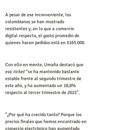
A pesar de ese inconveniente, los 
colombianos se han mostrado 
resistentes y, en lo que a comercio 
digital respecta, el gasto promedio de 
quienes hacen pedidos está en $165.000.
Con ello en mente, Umaña destacó que 
ese 
ticket
 “se ha mantenido bastante 
estable frente al segundo trimestre de 
este año, y ha aumentado un 18,8% 
respecto al tercer trimestre de 2021”.
“¿Por qué ha crecido tanto? Porque los 
precios finales que hemos encontrado en 
comercio electrónico han aumentado 