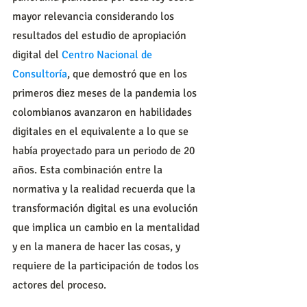
mayor relevancia considerando los 
resultados del estudio de apropiación 
digital del 
Centro Nacional de 
Consultoría
, que demostró que en los 
primeros diez meses de la pandemia los 
colombianos avanzaron en habilidades 
digitales en el equivalente a lo que se 
había proyectado para un periodo de 20 
años. Esta combinación entre la 
normativa y la realidad recuerda que la 
transformación digital es una evolución 
que implica un cambio en la mentalidad 
y en la manera de hacer las cosas, y 
requiere de la participación de todos los 
actores del proceso.