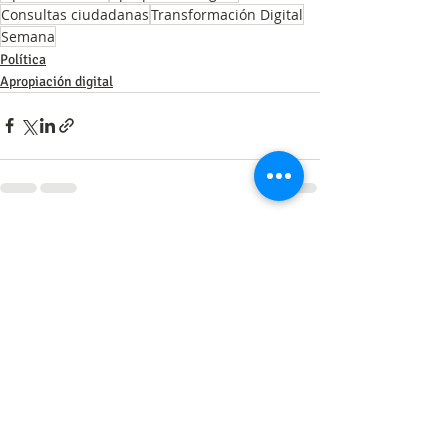
Consultas ciudadanas
Transformación Digital
Semana
Política
Apropiación digital
Entradas recientes
Ver todo