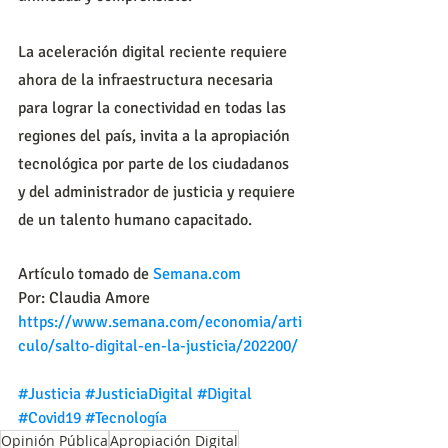
La aceleración digital reciente requiere 
ahora de la infraestructura necesaria 
para lograr la conectividad en todas las 
regiones del país, invita a la apropiación 
tecnológica por parte de los ciudadanos 
y del administrador de justicia y requiere 
de un talento humano capacitado.
Artículo tomado de 
Semana.com
Por: Claudia Amore
https://www.semana.com/economia/arti
culo/salto-digital-en-la-justicia/202200/
#Justicia
#JusticiaDigital
#Digital
#Covid19
#Tecnología
Opinión Pública
Apropiación Digital