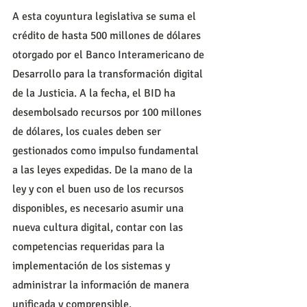
A esta coyuntura legislativa se suma el 
crédito de hasta 500 millones de dólares 
otorgado por el Banco Interamericano de 
Desarrollo para la transformación digital 
de la Justicia. A la fecha, el BID ha 
desembolsado recursos por 100 millones 
de dólares, los cuales deben ser 
gestionados como impulso fundamental 
a las leyes expedidas. De la mano de la 
ley y con el buen uso de los recursos 
disponibles, es necesario asumir una 
nueva cultura digital, contar con las 
competencias requeridas para la 
implementación de los sistemas y 
administrar la información de manera 
unificada y comprensible.