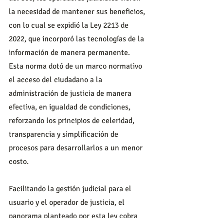
la necesidad de mantener sus beneficios, 
con lo cual se expidió la Ley 2213 de 
2022, que incorporó las tecnologías de la 
información de manera permanente. 
Esta norma dotó de un marco normativo 
el acceso del ciudadano a la 
administración de justicia de manera 
efectiva, en igualdad de condiciones, 
reforzando los principios de celeridad, 
transparencia y simplificación de 
procesos para desarrollarlos a un menor 
costo.
Facilitando la gestión judicial para el 
usuario y el operador de justicia, el 
panorama planteado por esta ley cobra 