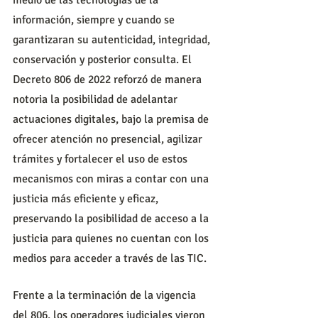
información, siempre y cuando se 
garantizaran su autenticidad, integridad, 
conservación y posterior consulta. El 
Decreto 806 de 2022 reforzó de manera 
notoria la posibilidad de adelantar 
actuaciones digitales, bajo la premisa de 
ofrecer atención no presencial, agilizar 
trámites y fortalecer el uso de estos 
mecanismos con miras a contar con una 
justicia más eficiente y eficaz, 
preservando la posibilidad de acceso a la 
justicia para quienes no cuentan con los 
medios para acceder a través de las TIC.
Frente a la terminación de la vigencia 
del 806, los operadores judiciales vieron 