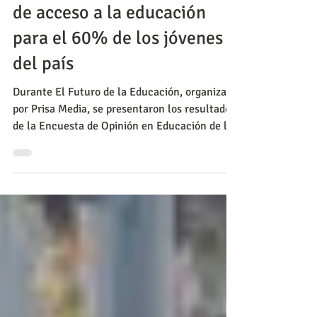
Economía: la mayor barrera
de acceso a la educación
para el 60% de los jóvenes
del país
Durante El Futuro de la Educación, organizado
por Prisa Media, se presentaron los resultados
de la Encuesta de Opinión en Educación de los
J