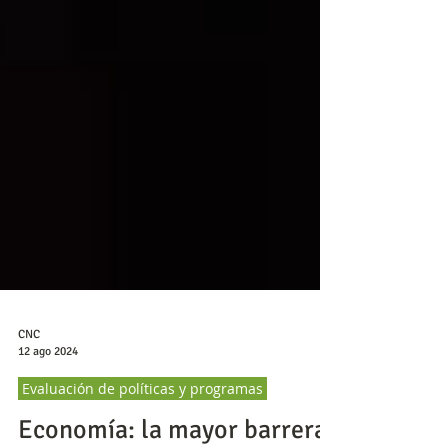
CNC
12 ago 2024
Evaluación de políticas y programas