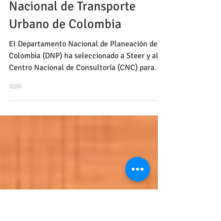
Evaluación de políticas y programas
Evaluación de la Política
Nacional de Transporte
Urbano de Colombia
El Departamento Nacional de Planeación de
Colombia (DNP) ha seleccionado a Steer y al
Centro Nacional de Consultoría (CNC) para
realizar una