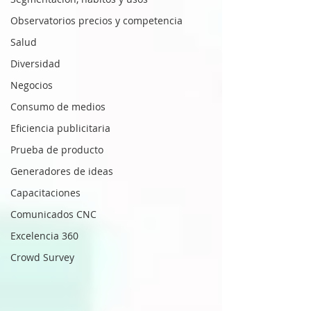
Observatorios precios y competencia
Salud
Diversidad
Negocios
Consumo de medios
Eficiencia publicitaria
Prueba de producto
Generadores de ideas
Capacitaciones
Comunicados CNC
Excelencia 360
Crowd Survey