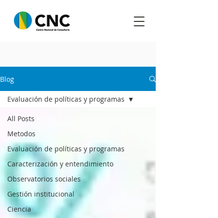
Blog
Evaluación de políticas y programas
All Posts
Metodos
Evaluación de políticas y programas
Caracterización y entendimiento
Observatorios sociales
Gestión institucional
Ciencia